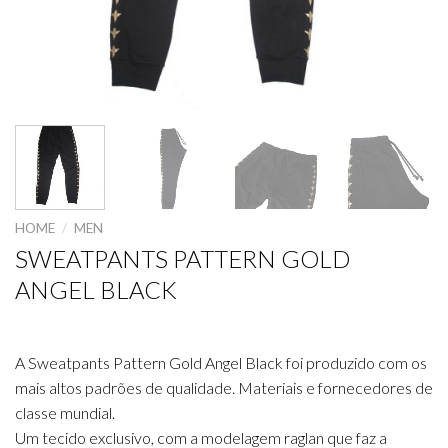
HOME
/
MEN
SWEATPANTS PATTERN GOLD
ANGEL BLACK
A Sweatpants Pattern Gold Angel Black foi produzido com os
mais altos padrões de qualidade. Materiais e fornecedores de
classe mundial.
Um tecido exclusivo, com a modelagem raglan que faz a